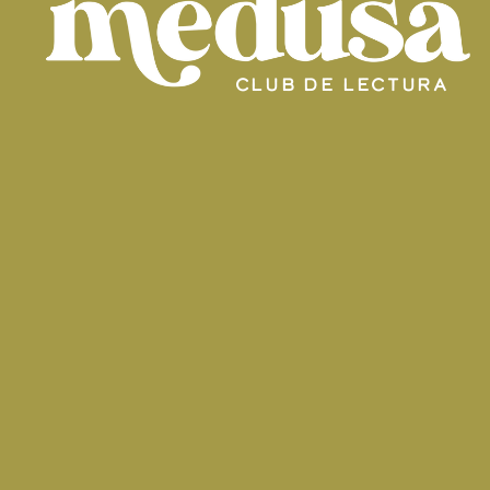
club de lectura